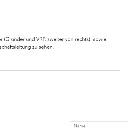
 (Gründer und VRP, zweiter von rechts), sowie 
chäftsleitung zu sehen.