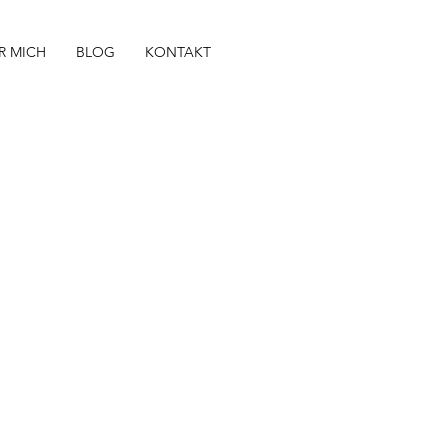
R MICH
BLOG
KONTAKT