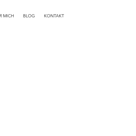
R MICH
BLOG
KONTAKT